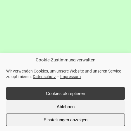
Cookie-Zustimmung verwalten
Wir verwenden Cookies, um unsere Website und unseren Service
zu optimieren.
Datenschutz
–
Impressum
Cookies akzeptieren
Ablehnen
Einstellungen anzeigen